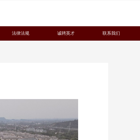
法律法规
诚聘英才
联系我们