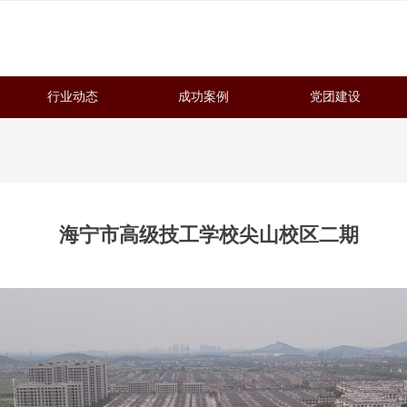
行业动态
成功案例
党团建设
海宁市高级技工学校尖山校区二期