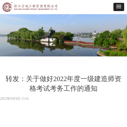
转发：关于做好2022年度一级建造师资
格考试考务工作的通知
2022年9月9日
15:41